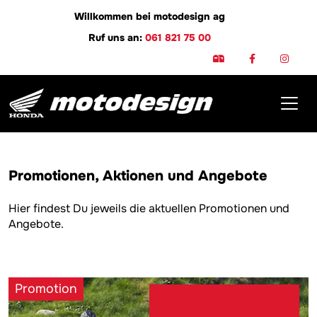
Willkommen bei motodesign ag
Ruf uns an:
061 821 75 00
Promotionen
Promotionen, Aktionen und Angebote
Hier findest Du jeweils die aktuellen Promotionen und
Angebote.
Promotion