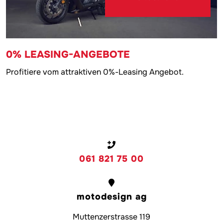
0% LEASING-ANGEBOTE
Profitiere vom attraktiven 0%-Leasing Angebot.
061 821 75 00
motodesign ag
Muttenzerstrasse 119