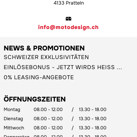
4133 Pratteln
info@motodesign.ch
NEWS & PROMOTIONEN
SCHWEIZER EXKLUSIVITÄTEN
EINLÖSEBONUS - JETZT WIRDS HEISS ...
0% LEASING-ANGEBOTE
ÖFFNUNGSZEITEN
Montag
08.00 - 12.00
/
13.30 - 18.00
Dienstag
08.00 - 12.00
/
13.30 - 18.00
Mittwoch
08.00 - 12.00
/
13.30 - 18.00