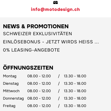
info@motodesign.ch
NEWS & PROMOTIONEN
SCHWEIZER EXKLUSIVITÄTEN
EINLÖSEBONUS - JETZT WIRDS HEISS ...
0% LEASING-ANGEBOTE
ÖFFNUNGSZEITEN
Montag
08.00 - 12.00
/
13.30 - 18.00
Dienstag
08.00 - 12.00
/
13.30 - 18.00
Mittwoch
08.00 - 12.00
/
13.30 - 18.00
Donnerstag
08.00 - 12.00
/
13.30 - 18.00
Freitag
08.00 - 12.00
/
13.30 - 18.00