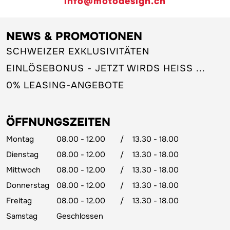
info@motodesign.ch
NEWS & PROMOTIONEN
SCHWEIZER EXKLUSIVITÄTEN
EINLÖSEBONUS - JETZT WIRDS HEISS ...
0% LEASING-ANGEBOTE
ÖFFNUNGSZEITEN
Montag
08.00 - 12.00
/
13.30 - 18.00
Dienstag
08.00 - 12.00
/
13.30 - 18.00
Mittwoch
08.00 - 12.00
/
13.30 - 18.00
Donnerstag
08.00 - 12.00
/
13.30 - 18.00
Freitag
08.00 - 12.00
/
13.30 - 18.00
Samstag
Geschlossen