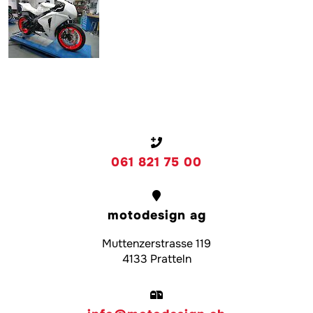
061 821 75 00
motodesign ag
Muttenzerstrasse 119
4133 Pratteln