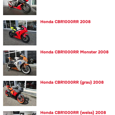
Honda CBR1000RR 2008
Honda CBR1000RR Monster 2008
Honda CBR1000RR (grau) 2008
Honda CBR1000RR (weiss) 2008