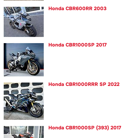
Honda CBR600RR 2003
Honda CBR1000SP 2017
Honda CBR1000RRR SP 2022
Honda CBR1000SP (393) 2017