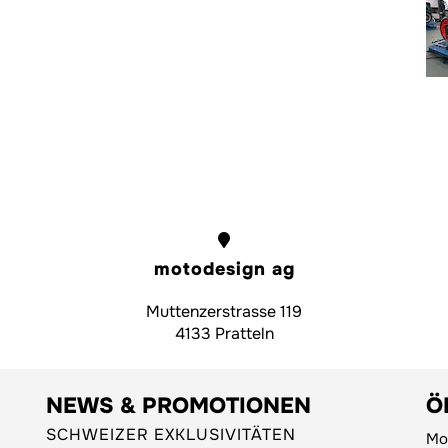
motodesign ag
Muttenzerstrasse 119
4133 Pratteln
NEWS & PROMOTIONEN
Ö
SCHWEIZER EXKLUSIVITÄTEN
Mo