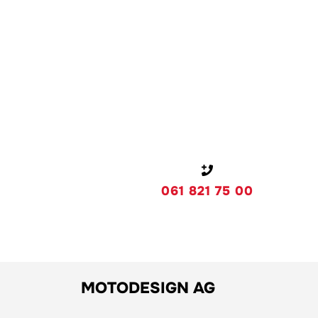
061 821 75 00
MOTODESIGN AG