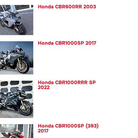
Honda CBR600RR 2003
Honda CBR1000SP 2017
Honda CBR1000RRR SP
2022
Honda CBR1000SP (393)
2017